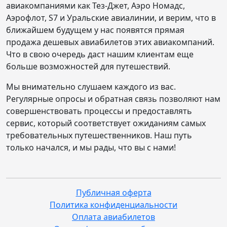
авиакомпаниями как Тез-Джет, Аэро Номадс,
Аэрофлот, S7 и Уральские авиалинии, и верим, что в
ближайшем будущем у нас появятся прямая
продажа дешевых авиабилетов этих авиакомпаний.
Что в свою очередь даст нашим клиентам еще
больше возможностей для путешествий.
Мы внимательно слушаем каждого из вас.
Регулярные опросы и обратная связь позволяют нам
совершенствовать процессы и предоставлять
сервис, который соответствует ожиданиям самых
требовательных путешественников. Наш путь
только начался, и мы рады, что вы с нами!
Публичная оферта
Политика конфиденциальности
Оплата авиабилетов