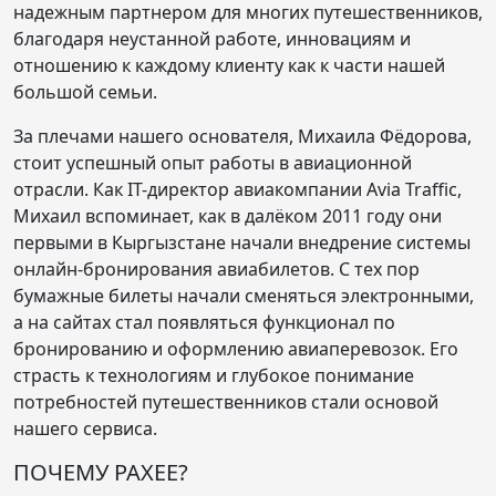
надежным партнером для многих путешественников,
благодаря неустанной работе, инновациям и
отношению к каждому клиенту как к части нашей
большой семьи.
За плечами нашего основателя, Михаила Фёдорова,
стоит успешный опыт работы в авиационной
отрасли. Как IT-директор авиакомпании Avia Traffic,
Михаил вспоминает, как в далёком 2011 году они
первыми в Кыргызстане начали внедрение системы
онлайн-бронирования авиабилетов. С тех пор
бумажные билеты начали сменяться электронными,
а на сайтах стал появляться функционал по
бронированию и оформлению авиаперевозок. Его
страсть к технологиям и глубокое понимание
потребностей путешественников стали основой
нашего сервиса.
ПОЧЕМУ PAXEE?