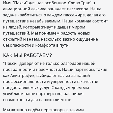
Имя "Пакси" для нас особенное. Слово "pax" в
авиационной лексике означает пассажира. Наша
задача - заботиться о каждом пассажире, делая его
путешествие незабываемым. Наша команда состоит
из людей, которые живут и дышат миром
путешествий. Мы понимаем радость новых
открытий и знаем, насколько важно ощущение
безопасности и комфорта в пути.
КАК МЫ РАБОТАЕМ?
"Пакси" доверяют не только благодаря нашей
прозрачности и надежности. Наши партнеры, такие
как Авиатрафик, выбирают нас из-за нашей
профессиональности и уверенности в качестве
предоставляемых услуг. С каждым днем мы
углубляем наше партнерство, расширяя
возможности для наших клиентов.
Мы активно ведём переговоры с такими