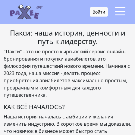
Войти
Пакси: наша история, ценности и
путь к лидерству.
"Пакси" - это не просто кыргызский сервис онлайн-
бронирования и покупки авиабилетов, это
философия путешествий нового времени. Начиная с
2023 года, наша миссия - делать процесс
приобретения авиабилетов максимально простым,
прозрачным и комфортным для каждого
путешественника.
КАК ВСЁ НАЧАЛОСЬ?
Наша история началась с амбиции и желания
изменить индустрию. В короткое время мы доказали,
что новичок в бизнесе может быстро стать