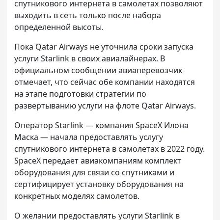
спутникового интернета в самолетах позволяют
выходить в сеть только после набора
определенной высоты.
Пока Qatar Airways не уточнила сроки запуска
услуги Starlink в своих авиалайнерах. В
официальном сообщении авиаперевозчик
отмечает, что сейчас обе компании находятся
на этапе подготовки стратегии по
развертыванию услуги на флоте Qatar Airways.
Оператор Starlink — компания SpaceX Илона
Маска — начала предоставлять услугу
спутникового интернета в самолетах в 2022 году.
SpaceX передает авиакомпаниям комплект
оборудования для связи со спутниками и
сертифицирует установку оборудования на
конкретных моделях самолетов.
О желании предоставлять услуги Starlink в