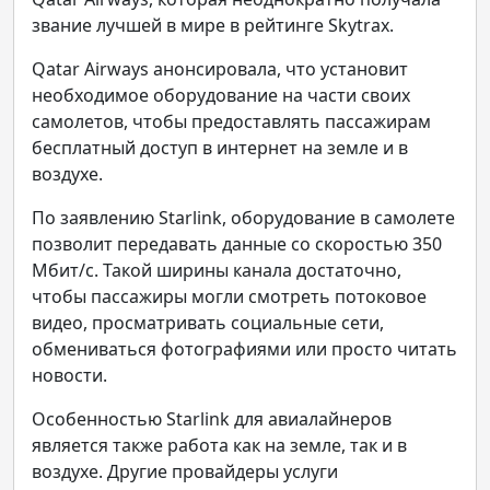
звание лучшей в мире в рейтинге Skytrax.
Qatar Airways анонсировала, что установит
необходимое оборудование на части своих
самолетов, чтобы предоставлять пассажирам
бесплатный доступ в интернет на земле и в
воздухе.
По заявлению Starlink, оборудование в самолете
позволит передавать данные со скоростью 350
Мбит/с. Такой ширины канала достаточно,
чтобы пассажиры могли смотреть потоковое
видео, просматривать социальные сети,
обмениваться фотографиями или просто читать
новости.
Особенностью Starlink для авиалайнеров
является также работа как на земле, так и в
воздухе. Другие провайдеры услуги