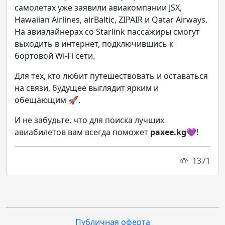
самолетах уже заявили авиакомпании JSX,
Hawaiian Airlines, airBaltic, ZIPAIR и Qatar Airways.
На авиалайнерах со Starlink пассажиры смогут
выходить в интернет, подключившись к
бортовой Wi-Fi сети.
Для тех, кто любит путешествовать и оставаться
на связи, будущее выглядит ярким и
обещающим 🚀.
И не забудьте, что для поиска лучших
авиабилетов вам всегда поможет
paxee.kg
💜!
1371
Публичная оферта