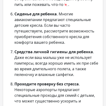
пить или пожевать что-то🍬.
Сиденье для ребенка
. Многие
авиакомпании предлагают специальные
детские кресла. Если вы часто
путешествуете, рассмотрите возможность
приобретения собственного кресла для
комфорта вашего ребенка.
Средства личной гигиены для ребенка
.
Даже если ваш малыш уже не использует
памперсы, всегда хорошо иметь их при себе
во время длительного полета, а также
пеленочку и влажные салфетки.
Проходите проверку без стресса
.
Некоторые аэропорты предлагают
специальные проходы для семей с детьми,
что может существенно ускорить и