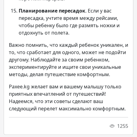
Планирование пересадок
. Если у вас
пересадка, учтите время между рейсами,
чтобы ребенку было где размять ножки и
отдохнуть от полета.
Важно помнить, что каждый ребенок уникален, и
то, что сработает для одного, может не подойти
другому. Наблюдайте за своим ребенком,
экспериментируйте и ищите свои уникальные
методы, делая путешествие комфортным.
Paxee.kg желает вам и вашему малышу только
приятных впечатлений от путешествий!
Надеемся, что эти советы сделают ваш
следующий перелет максимально комфортным.
1255