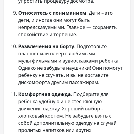
упростить процедуру досмотра.
Относитесь с пониманием
. Дети – это
дети, и иногда они могут быть
непредсказуемыми. Главное — сохранять
спокойствие и терпение.
Развлечения на борту
. Подготовьте
планшет или плеер с любимыми
мультфильмами и аудиосказками ребенка.
Однако не забудьте наушники! Они помогут
ребенку не скучать, и вы не доставите
дискомфорта другим пассажирам.
Комфортная одежда
. Подберите для
ребенка удобную и не стесняющую
движения одежду. Хороший выбор -
хлопковый костюм. Не забудьте взять с
собой дополнительную одежду на случай
пролитых напитков или других