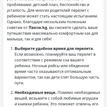
проблемами: детский плач, беспокойство и
усталость. Для многих родителей перелет с
ребенком может стать настоящим испытанием.
Однако, благодаря нескольким полезным
советам от
Пакси.kg
, вы сможете сделать ваше
путешествие максимально комфортным как для
малыша, так и для себя!
Выберите удобное время для перелета
.
Если возможно, планируйте ваш перелет в
соответствии с режимом сна вашего
ребенка. Ночные рейсы или обеденное
время часто оказываются оптимальным
вариантом, так как дети спят большую часть
пути.
Необходимые вещи.
Помимо необходимых
вещей, возьмите с собой любимые игрушки
и книжки ребенка. Это поможет отвлечь его