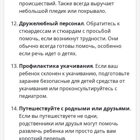
происшествий. Также всегда выручает
небольшой пледик или покрывало.
Дружелюбный персонал
. Обратитесь к
стюардессам и стюардам с просьбой
помочь, если возникнут трудности. Они
обычно всегда готовы помочь, особенно
если речь идет о детях.
Профилактика укачивания
. Если ваш
ребенок склонен к укачиванию, подготовьте
заранее безопасные для детей средства от
укачивания или проконсультируйтесь с
педиатром.
Путешествуйте с родными или друзьями
.
Если вы путешествуете не одни,
родственники или друзья могут помочь
развлечь ребенка или просто дать вам
короткий перерыв.