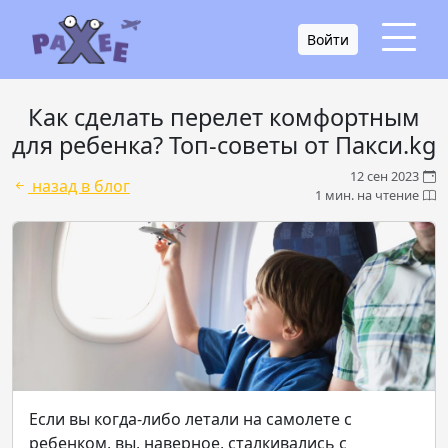
Войти
Как сделать перелет комфортным
для ребенка? Топ-советы от Пакси.kg
12 сен 2023
назад в блог
1 мин. на чтение
Если вы когда-либо летали на самолете с
ребенком, вы, наверное, сталкивались с