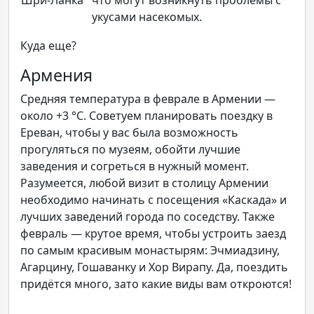
укусами насекомых.
Куда еще?
Армения
Средняя температура в феврале в Армении —
около +3 °C. Советуем планировать поездку в
Ереван, чтобы у вас была возможность
прогуляться по музеям, обойти лучшие
заведения и согреться в нужный момент.
Разумеется, любой визит в столицу Армении
необходимо начинать с посещения «Каскада» и
лучших заведений города по соседству. Также
февраль — крутое время, чтобы устроить заезд
по самым красивым монастырям: Эчмиадзину,
Агарцину, Гошаванку и Хор Вирапу. Да, поездить
придётся много, зато какие виды вам откроются!