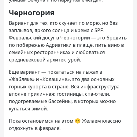
Черногория
Вариант для тех, кто скучает по морю, но без
заплывов, яркого солнца и крема с SPF.
Февральский досуг в Черногории — это бродить
по побережью Адриатики в плаще, пить вино в
семейных ресторанчиках и любоваться
средневековой архитектурой.
Ещё вариант — покататься на лыжах в
«Жабляке» и «Колашине», это два основных
горных курорта в стране. Вся инфраструктура
вполне приличная: гостиницы, спа-отели,
подогреваемые бассейны, в которых можно
купаться зимой.
Пока остановимся на этом 😊 Желаем классно
отдохнуть в феврале!