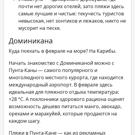
почти нет дорогих отелей, зато пляжи здесь
самые лучшие и чистые: текучесть туристов
невысокая, нет зонтиков и лежаков, никто не
мусорит на песке.
Доминикана
Куда поехать в феврале на море? На Карибы.
Начать знакомство с Доминиканой можно с
Пунта-Каны — самого популярного и
многолюдного местного курорта, где находится
международный аэропорт. В феврале здесь
идеальная для пляжного отдыха температура:
+28 °С. А поклонники здорового рациона оценят
возможность дёшево питаться манго, авокадо,
орехами и маракуйей, которые продаются на
каждом шагу.
Пляжи в Пунта-Кане — как из рекламных