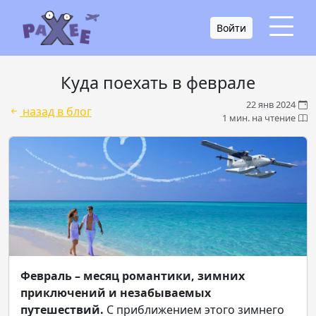
Войти
Куда поехать в феврале
22 янв 2024
назад в блог
1 мин. на чтение
Февраль – месяц романтики, зимних
приключений и незабываемых
путешествий.
С приближением этого зимнего