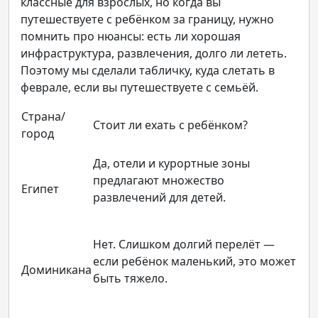
классные для взрослых, но когда вы
путешествуете с ребёнком за границу, нужно
помнить про нюансы: есть ли хорошая
инфраструктура, развлечения, долго ли лететь.
Поэтому мы сделали табличку, куда слетать в
феврале, если вы путешествуете с семьёй.
Страна/
Стоит ли ехать с ребёнком?
город
Да, отели и курортные зоны
предлагают множество
Египет
развлечений для детей.
Нет. Слишком долгий перелёт —
если ребёнок маленький, это может
Доминикана
быть тяжело.