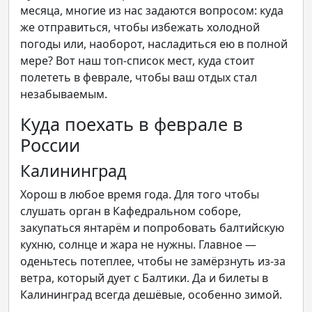
месяца, многие из нас задаются вопросом: куда
же отправиться, чтобы избежать холодной
погоды или, наоборот, насладиться ею в полной
мере? Вот наш топ-список мест, куда стоит
полететь в феврале, чтобы ваш отдых стал
незабываемым.
Куда поехать в феврале в
России
Калининград
Хорош в любое время года. Для того чтобы
слушать орган в Кафедральном соборе,
закупаться янтарём и попробовать балтийскую
кухню, солнце и жара не нужны. Главное —
оденьтесь потеплее, чтобы не замёрзнуть из-за
ветра, который дует с Балтики. Да и билеты в
Калининград всегда дешёвые, особенно зимой.