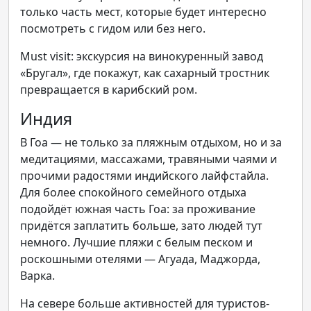
только часть мест, которые будет интересно
посмотреть с гидом или без него.
Must visit: экскурсия на винокуренный завод
«Бругал», где покажут, как сахарный тростник
превращается в карибский ром.
Индия
В Гоа — не только за пляжным отдыхом, но и за
медитациями, массажами, травяными чаями и
прочими радостями индийского лайфстайла.
Для более спокойного семейного отдыха
подойдёт южная часть Гоа: за проживание
придётся заплатить больше, зато людей тут
немного. Лучшие пляжи с белым песком и
роскошными отелями — Агуада, Маджорда,
Варка.
На севере больше активностей для туристов-