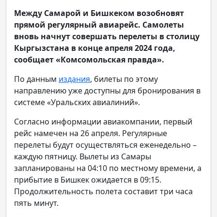
Между Самарой и Бишкеком возобновят
прямой регулярный авиарейс. Самолеты
вновь начнут совершать перелеты в столицу
Кыргызстана в конце апреля 2024 года,
сообщает «Комсомольская правда».
По данным
издания
, билеты по этому
направлению уже доступны для бронирования в
системе «Уральских авиалиний».
Согласно информации авиакомпании, первый
рейс намечен на 26 апреля. Регулярные
перелеты будут осуществляться еженедельно –
каждую пятницу. Вылеты из Самары
запланированы на 04:10 по местному времени, а
прибытие в Бишкек ожидается в 09:15.
Продолжительность полета составит три часа
пять минут.