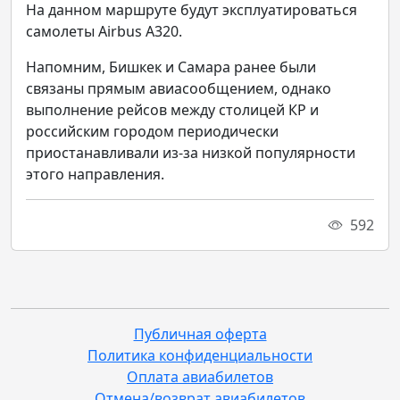
На данном маршруте будут эксплуатироваться
самолеты Airbus A320.
Напомним, Бишкек и Самара ранее были
связаны прямым авиасообщением, однако
выполнение рейсов между столицей КР и
российским городом периодически
приостанавливали из-за низкой популярности
этого направления.
592
Публичная оферта
Политика конфиденциальности
Оплата авиабилетов
Отмена/возврат авиабилетов