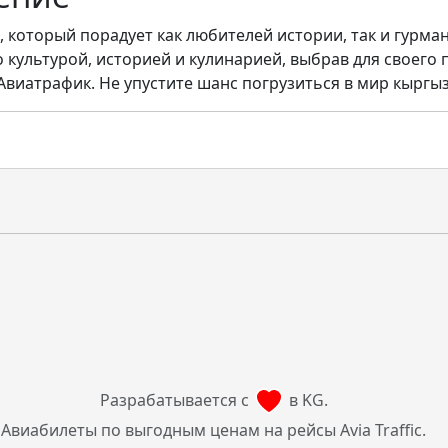
 который порадует как любителей истории, так и гурман
о культурой, историей и кулинарией, выбрав для своего
виатрафик. Не упустите шанс погрузиться в мир кыргыз
Разрабатывается с
в KG.
Авиабилеты по выгодным ценам на рейсы Avia Traffic.