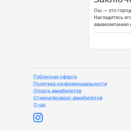
Ош — это город,
Насладитесь ег
авиакомпанию А
Публичная оферта
Политика конфиденциальности
Оплата авиабилетов
Отмена/возврат авиабилетов
О нас