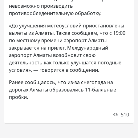
невозможно производить
противообледенительную обработку.
«До улучшения метеоусловий приостановлены
вылеты из Алматы. Также сообщаем, что с 19:00
по местному времени аэропорт Алматы
закрывается на прилет. Международный
аэропорт Алматы возобновит свою
деятельность как только улучшатся погодные
условия», — говорится в сообщении.
Ранее сообщалось, что из-за снегопада на
дорогах Алматы образовались 11-балльные
пробки.
510