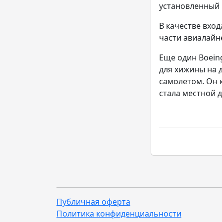
установленный 
В качестве вхо
части авиалайн
Еще один Boein
для хижины на д
самолетом. Он 
стала местной 
Публичная оферта
Политика конфиденциальности