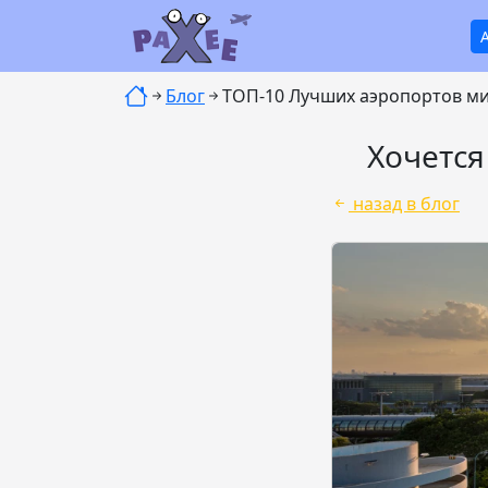
Блог
ТОП-10 Лучших аэропортов мир
Хочется
назад в блог