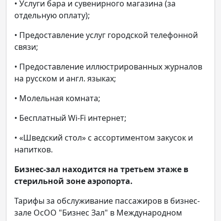
• Услуги бара и сувенирного магазина (за
отдельную оплату);
• Предоставление услуг городской телефонной
связи;
• Предоставление иллюстрированных журналов
на русском и англ. языках;
• Молельная комната;
• Бесплатный Wi-Fi интернет;
• «Шведский стол» с ассортиментом закусок и
напитков.
Бизнес-зал находится на третьем этаже в
стерильной зоне аэропорта.
Тарифы за обслуживание пассажиров в бизнес-
зале ОсОО "Бизнес Зал" в Международном