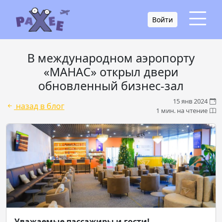
Войти
В международном аэропорту
«МАНАС» открыл двери
обновленный бизнес-зал
15 янв 2024
назад в блог
1 мин. на чтение
Уважаемые пассажиры и гости!