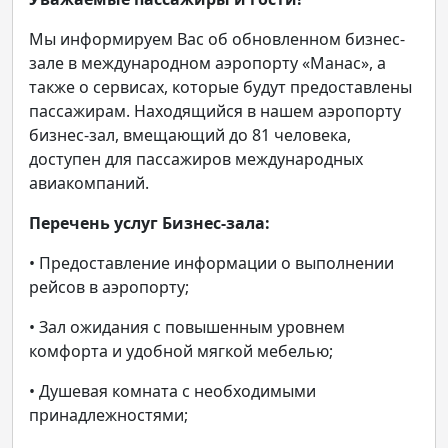
Мы информируем Вас об обновленном бизнес-
зале в международном аэропорту «Манас», а
также о сервисах, которые будут предоставлены
пассажирам. Находящийся в нашем аэропорту
бизнес-зал, вмещающий до 81 человека,
доступен для пассажиров международных
авиакомпаний.
Перечень услуг Бизнес-зала:
• Предоставление информации о выполнении
рейсов в аэропорту;
• Зал ожидания с повышенным уровнем
комфорта и удобной мягкой мебелью;
• Душевая комната с необходимыми
принадлежностями;