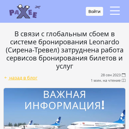
Войти
В связи с глобальным сбоем в
системе бронирования Leonardo
(Сирена-Тревел) затруднена работа
сервисов бронирования билетов и
услуг
28 сен 2023
назад в блог
1 мин. на чтение