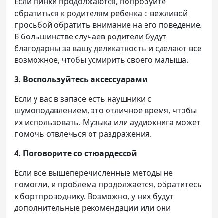
Если пинки продолжаются, попробуйте
обратиться к родителям ребенка с вежливой
просьбой обратить внимание на его поведение.
В большинстве случаев родители будут
благодарны за вашу деликатность и сделают все
возможное, чтобы усмирить своего малыша.
3. Воспользуйтесь аксессуарами
Если у вас в запасе есть наушники с
шумоподавлением, это отличное время, чтобы
их использовать. Музыка или аудиокнига может
помочь отвлечься от раздражения.
4. Поговорите со стюардессой
Если все вышеперечисленные методы не
помогли, и проблема продолжается, обратитесь
к бортпроводнику. Возможно, у них будут
дополнительные рекомендации или они