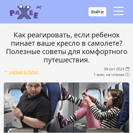
Войти
Как реагировать, если ребенок
пинает ваше кресло в самолете?
Полезные советы для комфортного
путешествия.
09 окт 2023
назад в блог
1 мин. на чтение