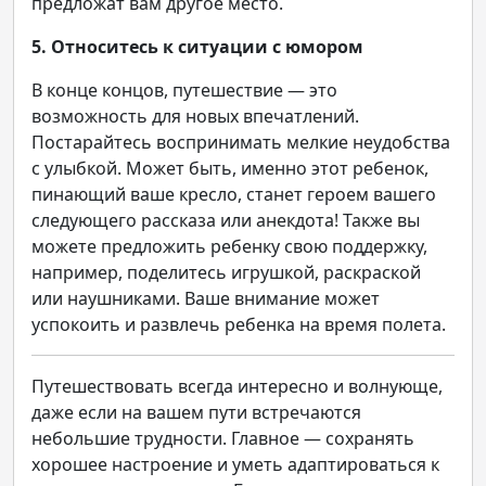
предложат вам другое место.
5. Относитесь к ситуации с юмором
В конце концов, путешествие — это
возможность для новых впечатлений.
Постарайтесь воспринимать мелкие неудобства
с улыбкой. Может быть, именно этот ребенок,
пинающий ваше кресло, станет героем вашего
следующего рассказа или анекдота! Также вы
можете предложить ребенку свою поддержку,
например, поделитесь игрушкой, раскраской
или наушниками. Ваше внимание может
успокоить и развлечь ребенка на время полета.
Путешествовать всегда интересно и волнующе,
даже если на вашем пути встречаются
небольшие трудности. Главное — сохранять
хорошее настроение и уметь адаптироваться к