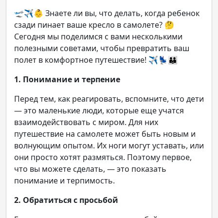
🛫✈️👶 Знаете ли вы, что делать, когда ребенок
сзади пинает ваше кресло в самолете? 🤔
Сегодня мы поделимся с вами несколькими
полезными советами, чтобы превратить ваш
полет в комфортное путешествие! ✈️💺👪
1. Понимание и терпение
Перед тем, как реагировать, вспомните, что дети
— это маленькие люди, которые еще учатся
взаимодействовать с миром. Для них
путешествие на самолете может быть новым и
волнующим опытом. Их ноги могут уставать, или
они просто хотят размяться. Поэтому первое,
что вы можете сделать, — это показать
понимание и терпимость.
2. Обратиться с просьбой