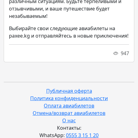
различным ситуациям. Будьте терпеливыми и
отзывчивыми, и ваше путешествие будет
незабываемым!
Выбирайте свои следующие авиабилеты на
paxee.kg и отправляйтесь в новые приключения!
947
Публичная оферта
Политика конфиденциальности
Оплата авиабилетов
Отмена/возврат авиабилетов
О нас
Контакты:
WhatsApp:
0555 3 15 1 20