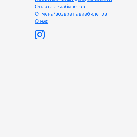
Оплата авиабилетов
Отмена/возврат авиабилетов
О нас