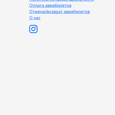
Оплата авиабилетов
Отмена/возврат авиабилетов
О нас