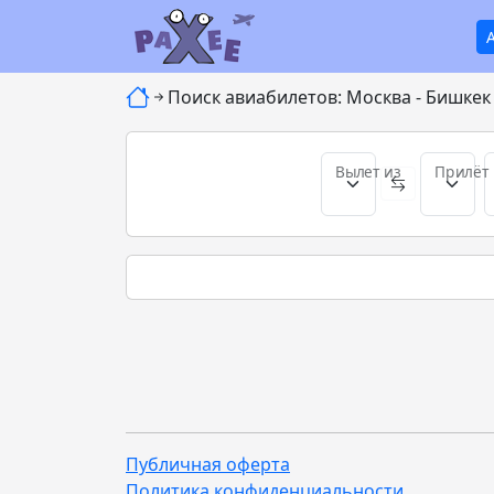
Поиск авиабилетов: Москва - Бишкек 
Вылет из
Прилёт 
Публичная оферта
Политика конфиденциальности