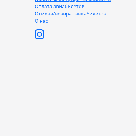
Оплата авиабилетов
Отмена/возврат авиабилетов
О нас