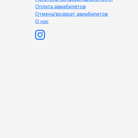
Оплата авиабилетов
Отмена/возврат авиабилетов
О нас