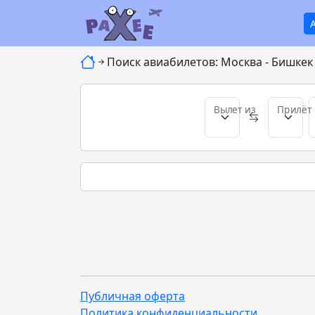
Поиск авиабилетов: Москва - Бишкек 
Вылет из
Прилёт 
Публичная оферта
Политика конфиденциальности