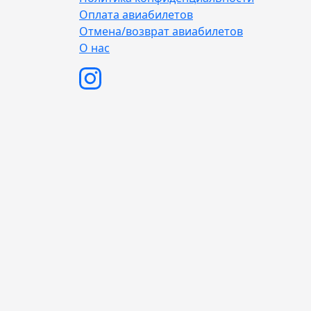
Оплата авиабилетов
Отмена/возврат авиабилетов
О нас