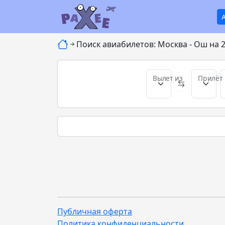
Поиск авиабилетов: Москва - Ош на 2
Вылет из
Прилёт 
Публичная оферта
Политика конфиденциальности