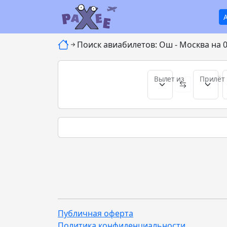
Поиск авиабилетов: Ош - Москва на 
Вылет из
Прилёт 
Публичная оферта
Политика конфиденциальности