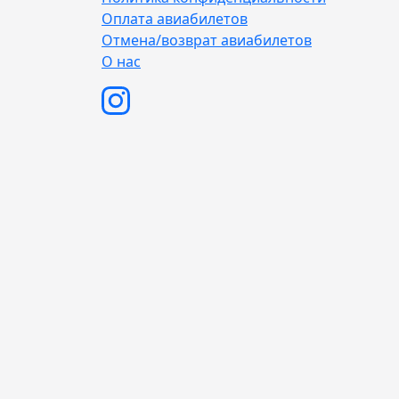
Оплата авиабилетов
Отмена/возврат авиабилетов
О нас